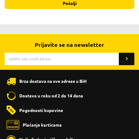
Pošalji
Prijavite se na newsletter
Brza dostava na sve adrese u BiH
Dostava u roku od 2 do 14 dana
Pogodnosti kupovine
Plaćanje karticama