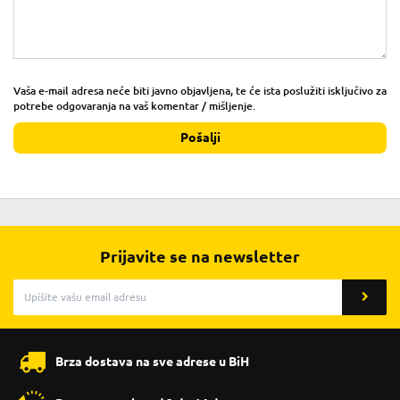
Vaša e-mail adresa neće biti javno objavljena, te će ista poslužiti isključivo za
potrebe odgovaranja na vaš komentar / mišljenje.
Pošalji
Prijavite se na newsletter
Brza dostava na sve adrese u BiH