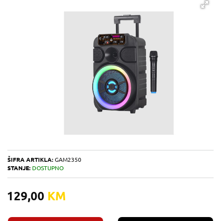
ŠIFRA ARTIKLA:
GAM2350
STANJE:
DOSTUPNO
129,00
KM