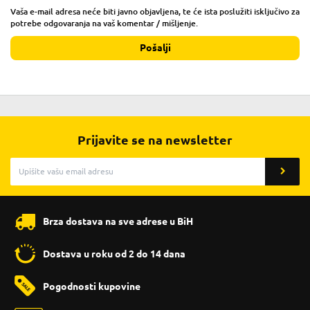
Vaša e-mail adresa neće biti javno objavljena, te će ista poslužiti isključivo za
potrebe odgovaranja na vaš komentar / mišljenje.
Pošalji
Prijavite se na newsletter
Brza dostava na sve adrese u BiH
Dostava u roku od 2 do 14 dana
Pogodnosti kupovine