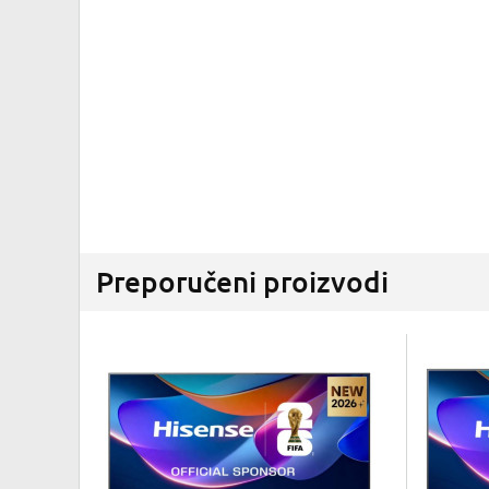
Preporučeni proizvodi