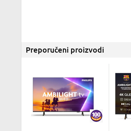
Preporučeni proizvodi