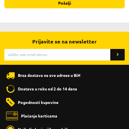
Pošalji
Prijavite se na newsletter
Brza dostava na sve adrese u BiH
Dostava u roku od 2 do 14 dana
Pogodnosti kupovine
Plaćanje karticama