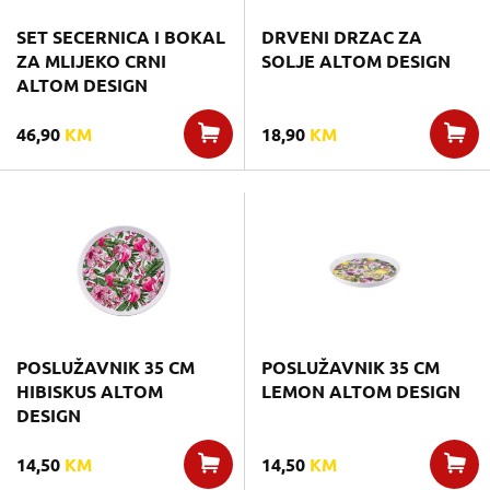
SET SECERNICA I BOKAL
DRVENI DRZAC ZA
ZA MLIJEKO CRNI
SOLJE ALTOM DESIGN
ALTOM DESIGN
46,90
KM
18,90
KM
POSLUŽAVNIK 35 CM
POSLUŽAVNIK 35 CM
HIBISKUS ALTOM
LEMON ALTOM DESIGN
DESIGN
14,50
KM
14,50
KM