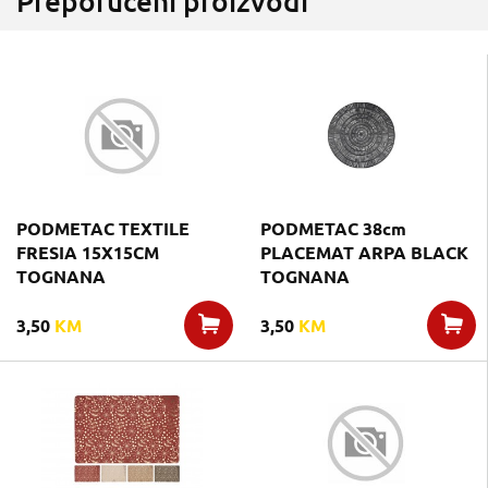
Preporučeni proizvodi
PODMETAC TEXTILE
PODMETAC 38cm
FRESIA 15X15CM
PLACEMAT ARPA BLACK
TOGNANA
TOGNANA
3,50
KM
3,50
KM