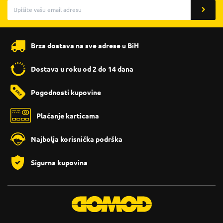
Brza dostava na sve adrese u BiH
Dostava u roku od 2 do 14 dana
Pogodnosti kupovine
Plaćanje karticama
Najbolja korisnička podrška
Sigurna kupovina