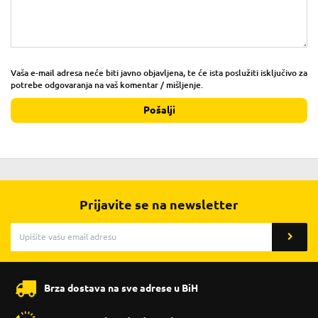
Vaša e-mail adresa neće biti javno objavljena, te će ista poslužiti isključivo za
potrebe odgovaranja na vaš komentar / mišljenje.
Pošalji
Prijavite se na newsletter
Brza dostava na sve adrese u BiH