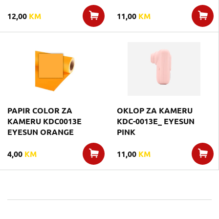
12,00
KM
11,00
KM
PAPIR COLOR ZA
OKLOP ZA KAMERU
KAMERU KDC0013E
KDC-0013E_ EYESUN
EYESUN ORANGE
PINK
4,00
KM
11,00
KM