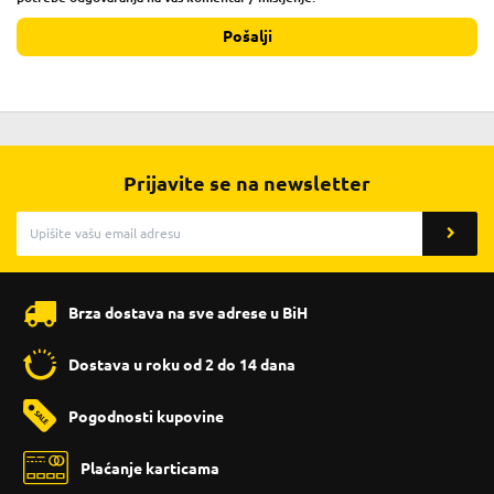
Pošalji
Prijavite se na newsletter
Brza dostava na sve adrese u BiH
Dostava u roku od 2 do 14 dana
Pogodnosti kupovine
Plaćanje karticama