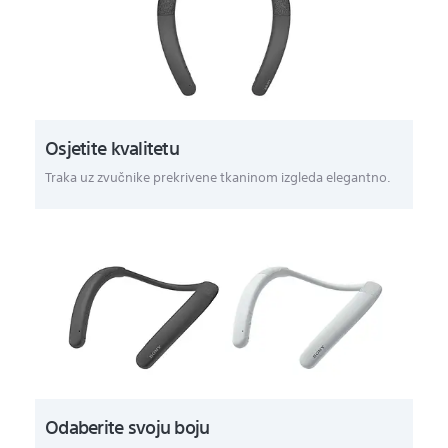
Osjetite kvalitetu
Traka uz zvučnike prekrivene tkaninom izgleda elegantno.
Odaberite svoju boju