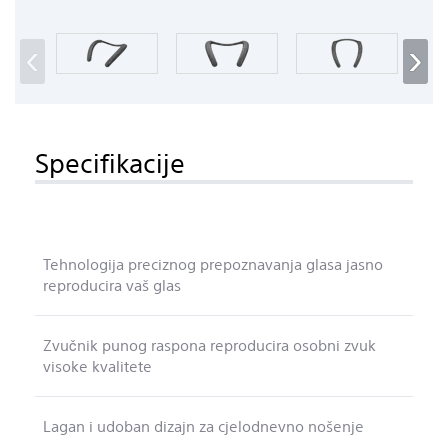
‹
›
Specifikacije
Tehnologija preciznog prepoznavanja glasa jasno
reproducira vaš glas
Zvučnik punog raspona reproducira osobni zvuk
visoke kvalitete
Lagan i udoban dizajn za cjelodnevno nošenje