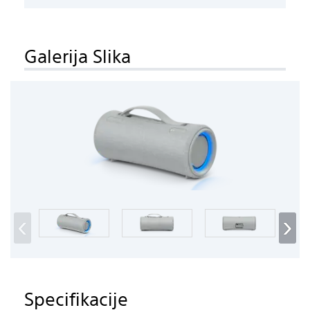
Galerija Slika
‹
›
Specifikacije