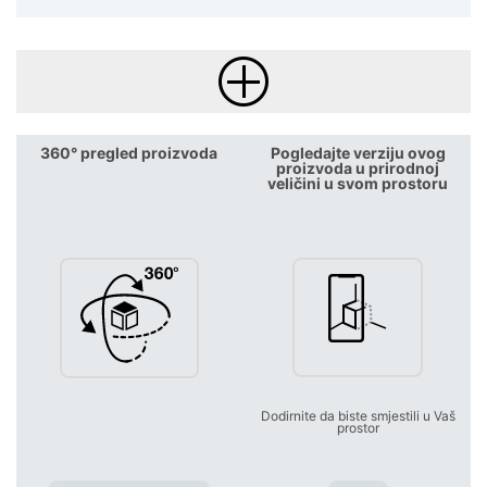
360° pregled proizvoda
Pogledajte verziju ovog
proizvoda u prirodnoj
veličini u svom prostoru
Dodirnite da biste smjestili u Vaš
prostor