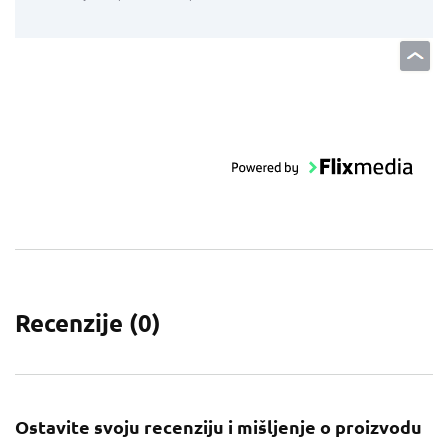
Recenzije (
0
)
Ostavite svoju recenziju i mišljenje o proizvodu