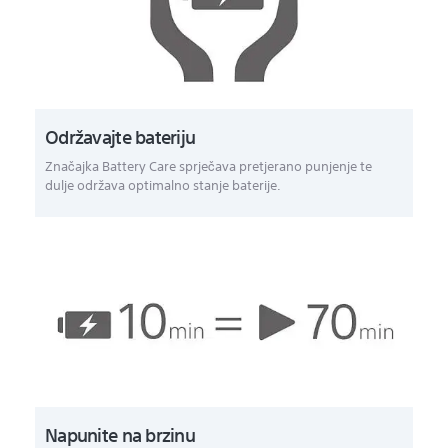
Održavajte bateriju
Značajka Battery Care sprječava pretjerano punjenje te
dulje održava optimalno stanje baterije.
Napunite na brzinu