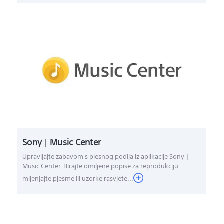
Sony | Music Center
Upravljajte zabavom s plesnog podija iz aplikacije Sony |
Music Center. Birajte omiljene popise za reprodukciju,
mijenjajte pjesme ili uzorke rasvjete...