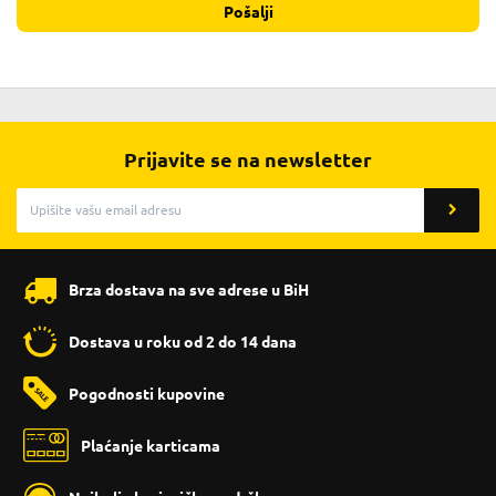
Pošalji
Prijavite se na newsletter
Brza dostava na sve adrese u BiH
Dostava u roku od 2 do 14 dana
Pogodnosti kupovine
Plaćanje karticama