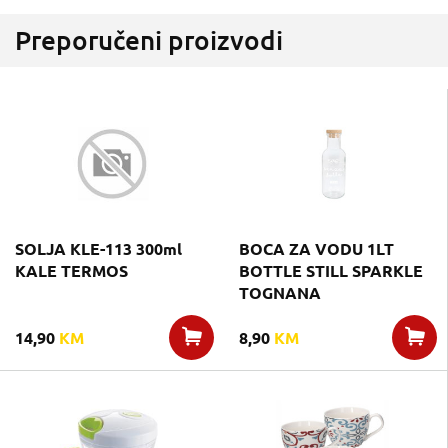
Preporučeni proizvodi
SOLJA KLE-113 300ml
BOCA ZA VODU 1LT
KALE TERMOS
BOTTLE STILL SPARKLE
TOGNANA
14,90
KM
8,90
KM