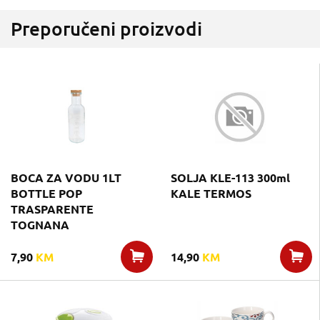
Preporučeni proizvodi
BOCA ZA VODU 1LT
SOLJA KLE-113 300ml
BOTTLE POP
KALE TERMOS
TRASPARENTE
TOGNANA
7,90
KM
14,90
KM