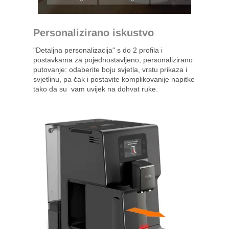
Personalizirano iskustvo
"Detaljna personalizacija" s do 2 profila i
postavkama za pojednostavljeno, personalizirano
putovanje: odaberite boju svjetla, vrstu prikaza i
svjetlinu, pa čak i postavite komplikovanije napitke
tako da su vam uvijek na dohvat ruke.