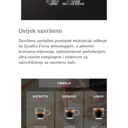
Uvijek savršeno
Savršeno savladani postupak ekstrakcije odlikuje
se Quattro Force tehnologijom, s aktivnim
brzinama mljevenja, optimiziranom perkolacijom,
ultra-ravnim tampingom i sistemom za
samočišćenje za savršenu kafu.