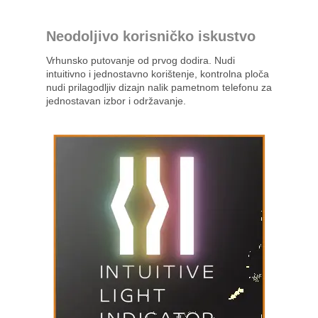
Neodoljivo korisničko iskustvo
Vrhunsko putovanje od prvog dodira. Nudi
intuitivno i jednostavno korištenje, kontrolna ploča
nudi prilagodljiv dizajn nalik pametnom telefonu za
jednostavan izbor i održavanje.