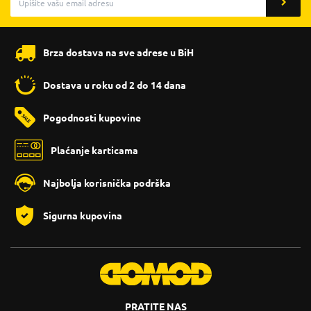
Brza dostava na sve adrese u BiH
Dostava u roku od 2 do 14 dana
Pogodnosti kupovine
Plaćanje karticama
Najbolja korisnička podrška
Sigurna kupovina
PRATITE NAS