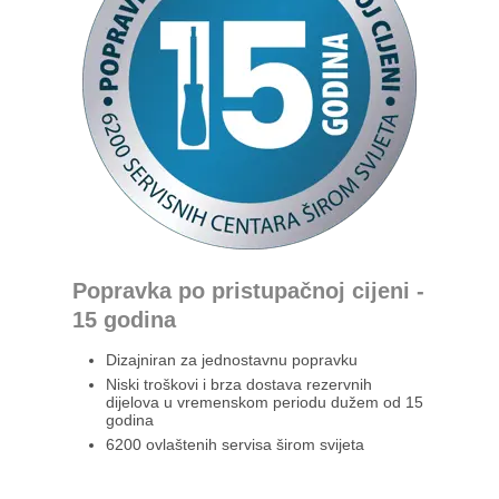
Popravka po pristupačnoj cijeni -
15 godina
Dizajniran za jednostavnu popravku
Niski troškovi i brza dostava rezervnih
dijelova u vremenskom periodu dužem od 15
godina
6200 ovlaštenih servisa širom svijeta