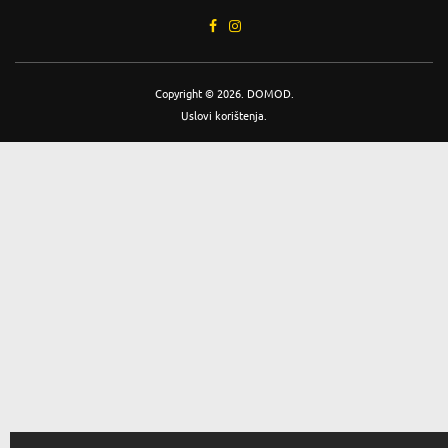
Copyright © 2026. DOMOD.
Uslovi korištenja
.