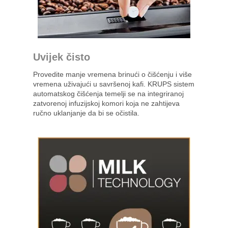
Uvijek čisto
Provedite manje vremena brinući o čišćenju i više
vremena uživajući u savršenoj kafi. KRUPS sistem
automatskog čišćenja temelji se na integriranoj
zatvorenoj infuzijskoj komori koja ne zahtijeva
ručno uklanjanje da bi se očistila.