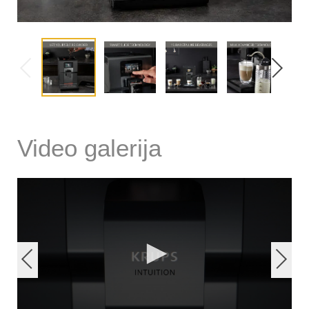
Video galerija