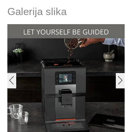
Galerija slika