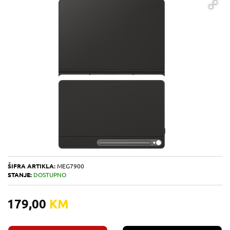
ŠIFRA ARTIKLA:
MEG7900
STANJE:
DOSTUPNO
179,00
KM