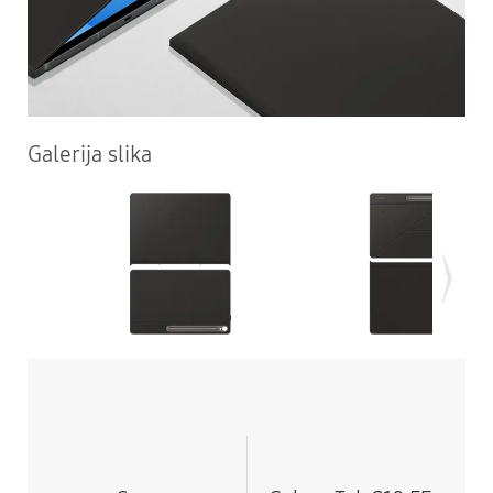
Galerija slika