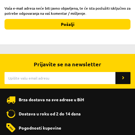
Vaša e-mail adresa neće biti javno objavljena, te će ista poslužiti isključivo za
potrebe odgovaranja na vaš komentar / mišljenje.
Pošalji
Prijavite se na newsletter
Brza dostava na sve adrese u BiH
Dostava u roku od 2 do 14 dana
Pogodnosti kupovine