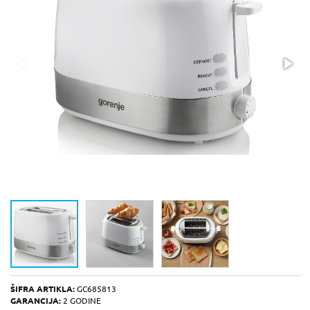
ŠIFRA ARTIKLA:
GC685813
GARANCIJA:
2 GODINE