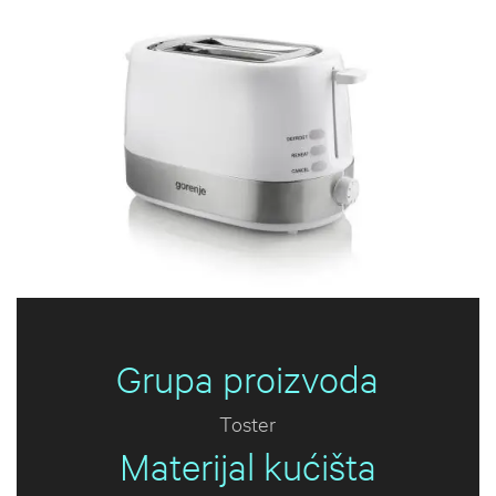
Grupa proizvoda
Toster
Materijal kućišta