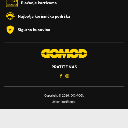
Plaćanje karticama
Najbolja korisnička podrška
Sigurna kupovina
PRATITE NAS
Copyright © 2026. DOMOD.
Uslovi korištenja
.