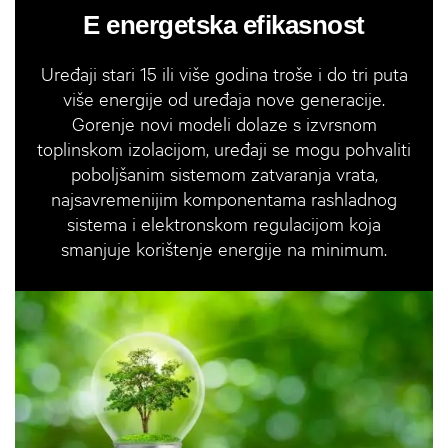
E energetska efikasnost
Uređaji stari 15 ili više godina troše i do tri puta
više energije od uređaja nove generacije.
Gorenje novi modeli dolaze s izvrsnom
toplinskom izolacijom, uređaji se mogu pohvaliti
poboljšanim sistemom zatvaranja vrata,
najsavremenijim komponentama rashladnog
sistema i elektronskom regulacijom koja
smanjuje korištenje energije na minimum.