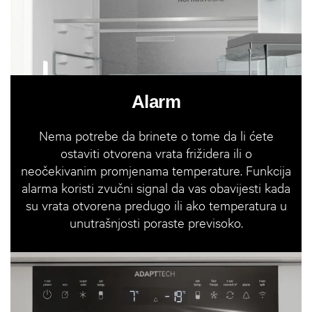
Alarm
Nema potrebe da brinete o tome da li ćete
ostaviti otvorena vrata frižidera ili o
neočekivanim promjenama temperature. Funkcija
alarma koristi zvučni signal da vas obavijesti kada
su vrata otvorena predugo ili ako temperatura u
unutrašnjosti poraste previsoko.