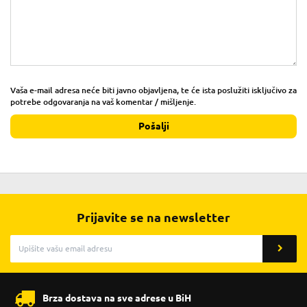
Vaša e-mail adresa neće biti javno objavljena, te će ista poslužiti isključivo za
potrebe odgovaranja na vaš komentar / mišljenje.
Pošalji
Prijavite se na newsletter
Brza dostava na sve adrese u BiH