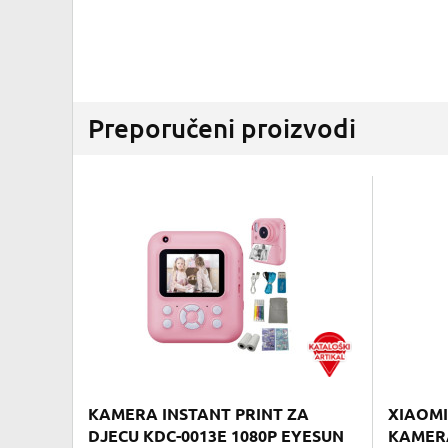
Preporučeni proizvodi
KAMERA INSTANT PRINT ZA
XIAOM
DJECU KDC-0013E 1080P EYESUN
KAMER