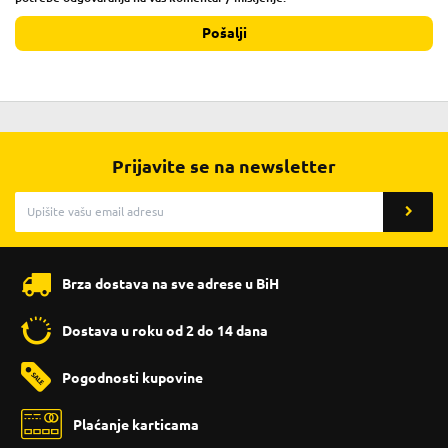
Pošalji
Prijavite se na newsletter
Brza dostava na sve adrese u BiH
Dostava u roku od 2 do 14 dana
Pogodnosti kupovine
Plaćanje karticama