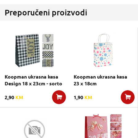
Preporučeni proizvodi
Koopman ukrasna kesa
Koopman ukrasna kesa
Design 18 x 23cm - sorto
23 x 18cm
2,90
KM
1,90
KM