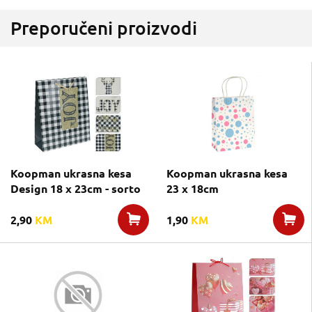
Preporučeni proizvodi
Koopman ukrasna kesa
Koopman ukrasna kesa
Design 18 x 23cm - sorto
23 x 18cm
2,90
KM
1,90
KM