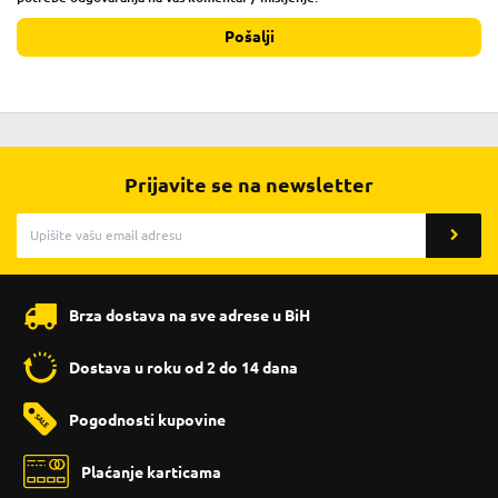
Pošalji
Prijavite se na newsletter
Brza dostava na sve adrese u BiH
Dostava u roku od 2 do 14 dana
Pogodnosti kupovine
Plaćanje karticama