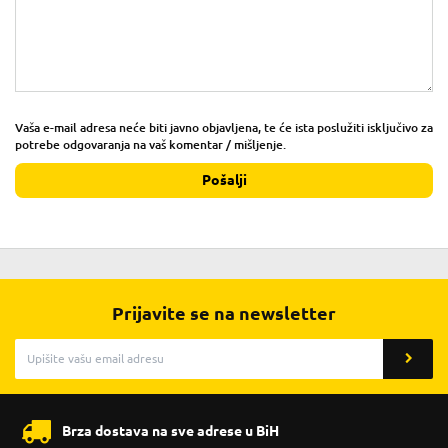
Vaša e-mail adresa neće biti javno objavljena, te će ista poslužiti isključivo za
potrebe odgovaranja na vaš komentar / mišljenje.
Pošalji
Prijavite se na newsletter
Brza dostava na sve adrese u BiH