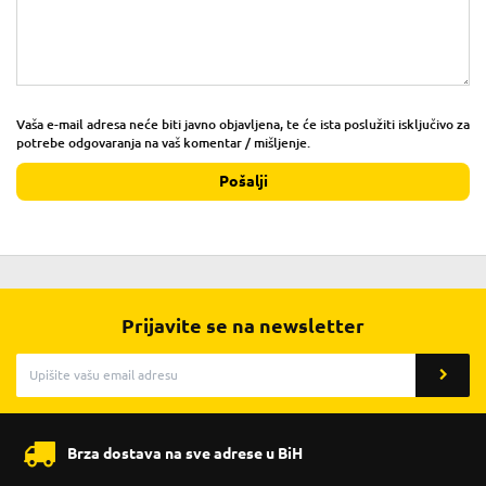
Vaša e-mail adresa neće biti javno objavljena, te će ista poslužiti isključivo za
potrebe odgovaranja na vaš komentar / mišljenje.
Pošalji
Prijavite se na newsletter
Brza dostava na sve adrese u BiH