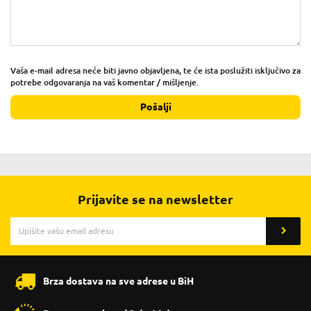
Vaša e-mail adresa neće biti javno objavljena, te će ista poslužiti isključivo za
potrebe odgovaranja na vaš komentar / mišljenje.
Pošalji
Prijavite se na newsletter
Brza dostava na sve adrese u BiH