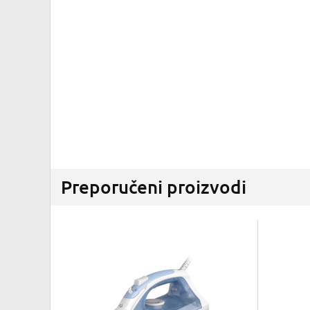
Preporučeni proizvodi