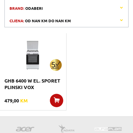
BRAND:
ODABERI
CIJENA:
OD
NAN KM
DO
NAN KM
GHB 6400 W EL. SPORET
PLINSKI VOX
479,00
KM