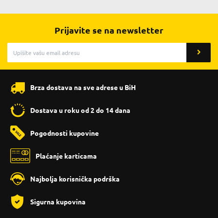
Prijavite se na newsletter
Brza dostava na sve adrese u BiH
Dostava u roku od 2 do 14 dana
Pogodnosti kupovine
Plaćanje karticama
Najbolja korisnička podrška
Sigurna kupovina