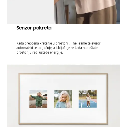
Senzor pokreta
Kada prepozna kretanje u prostoriji, The Frame televizor
automatski se uključuje, a isključuje se kada napuštate
prostoriju radi uštede energije.