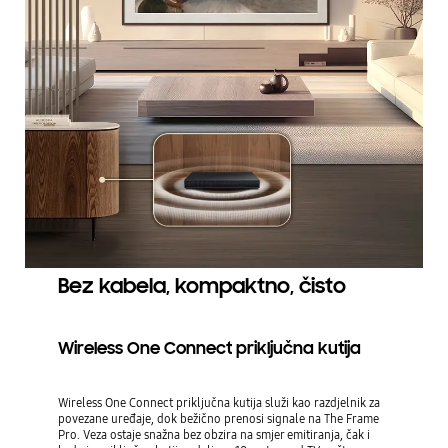
Bez kabela, kompaktno, čisto
Wireless One Connect priključna kutija
Wireless One Connect priključna kutija služi kao razdjelnik za
povezane uređaje, dok bežično prenosi signale na The Frame
Pro. Veza ostaje snažna bez obzira na smjer emitiranja, čak i