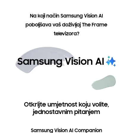
Na koji način Samsung Vision AI
poboljšava vaš doživljaj The Frame
televizora?
Otkrijte umjetnost koju volite,
jednostavnim pitanjem
Samsung Vision AI Companion