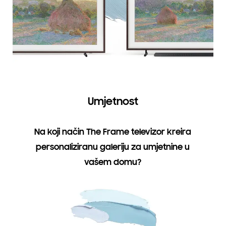
Umjetnost
Na koji način The Frame televizor kreira
personaliziranu galeriju za umjetnine u
vašem domu?