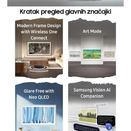
Kratak pregled glavnih značajki