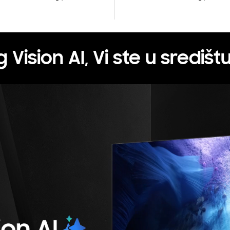
Vision AI, Vi ste u središt