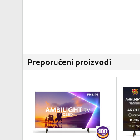
Preporučeni proizvodi