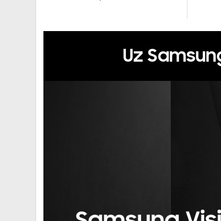
Uz Samsung 