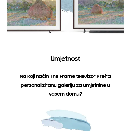
Umjetnost
Na koji način The Frame televizor kreira
personaliziranu galeriju za umjetnine u
vašem domu?