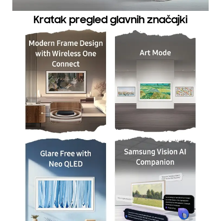
Kratak pregled glavnih značajki