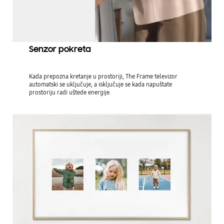
Senzor pokreta
Kada prepozna kretanje u prostoriji, The Frame televizor
automatski se uključuje, a isključuje se kada napuštate
prostoriju radi uštede energije.