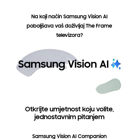
Na koji način Samsung Vision AI
poboljšava vaš doživljaj The Frame
televizora?
Otkrijte umjetnost koju volite,
jednostavnim pitanjem
Samsung Vision AI Companion