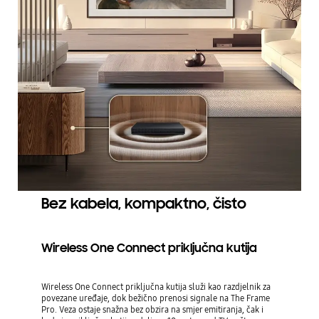
Bez kabela, kompaktno, čisto
Wireless One Connect priključna kutija
Wireless One Connect priključna kutija služi kao razdjelnik za
povezane uređaje, dok bežično prenosi signale na The Frame
Pro. Veza ostaje snažna bez obzira na smjer emitiranja, čak i