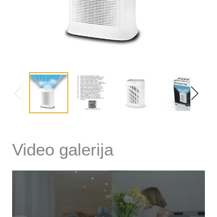
Video galerija