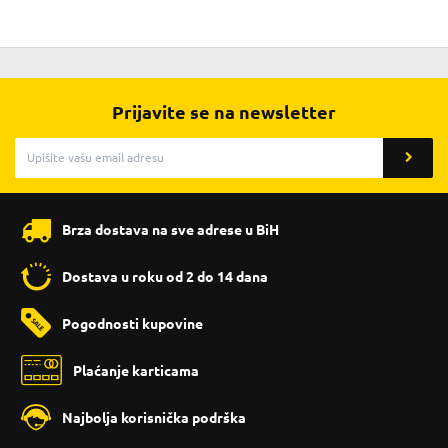
Prijavite se na newsletter
Brza dostava na sve adrese u BiH
Dostava u roku od 2 do 14 dana
Pogodnosti kupovine
Plaćanje karticama
Najbolja korisnička podrška