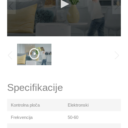
Specifikacije
Kontrolna ploča
Elektronski
Frekvencija
50-60