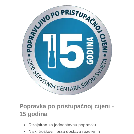
Popravka po pristupačnoj cijeni -
15 godina
Dizajniran za jednostavnu popravku
Niski troškovi i brza dostava rezervnih