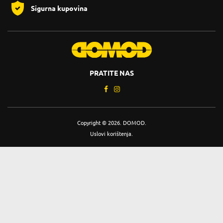
Sigurna kupovina
PRATITE NAS
Copyright © 2026. DOMOD.
Uslovi korištenja
.