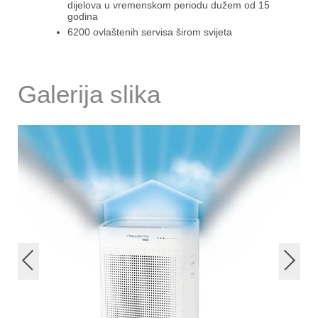
dijelova u vremenskom periodu dužem od 15
godina
6200 ovlaštenih servisa širom svijeta
Galerija slika