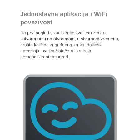
Jednostavna aplikacija i WiFi
povezivost
Na prvi pogled vizualizirajte kvalitetu zraka u
zatvorenom i na otvorenom, u stvarnom vremenu,
pratite količinu zagađenog zraka, daljinski
upravljajte svojim čistačem i kreirajte
personalizirani raspored.