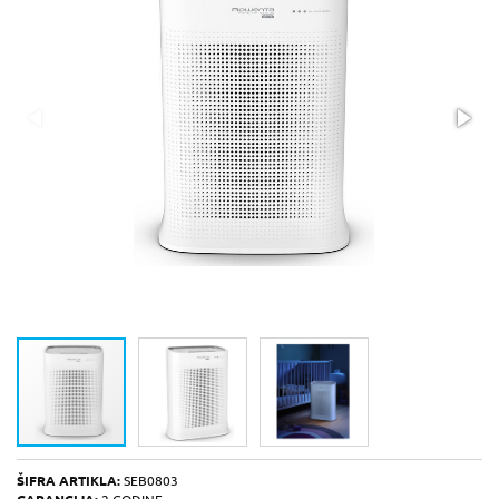
ŠIFRA ARTIKLA:
SEB0803