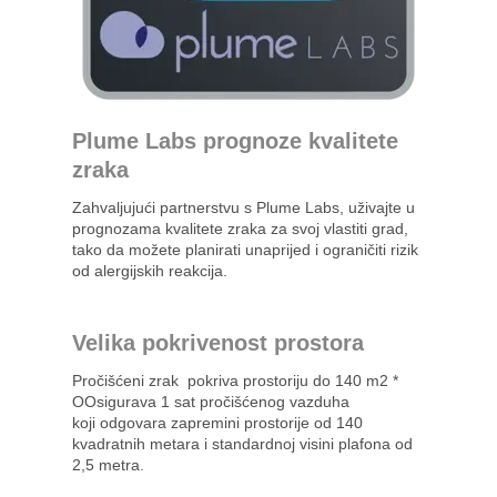
Plume Labs prognoze kvalitete
zraka
Zahvaljujući partnerstvu s Plume Labs, uživajte u
prognozama kvalitete zraka za svoj vlastiti grad,
tako da možete planirati unaprijed i ograničiti rizik
od alergijskih reakcija.
Velika pokrivenost prostora
Pročišćeni zrak pokriva prostoriju do 140 m2 *
OOsigurava 1 sat pročišćenog vazduha
koji odgovara zapremini prostorije od 140
kvadratnih metara i standardnoj visini plafona od
2,5 metra.