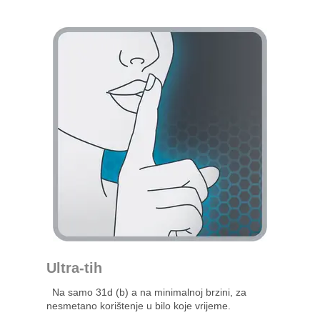
Ultra-tih
Na samo 31d (b) a na minimalnoj brzini, za
nesmetano korištenje u bilo koje vrijeme.