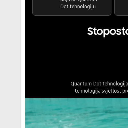
Dot tehnologiju
Stopost
Quantum Dot tehnologija 
tehnologija svjetlost pr