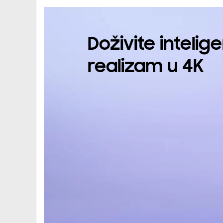
Doživite intelige
realizam u 4K