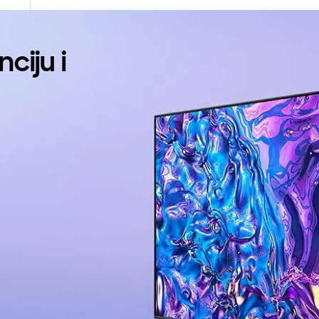
nciju i