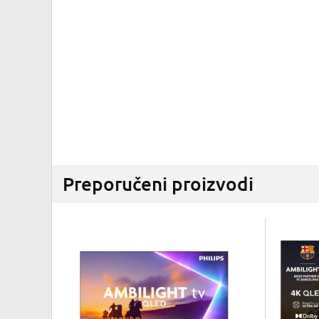
Preporučeni proizvodi