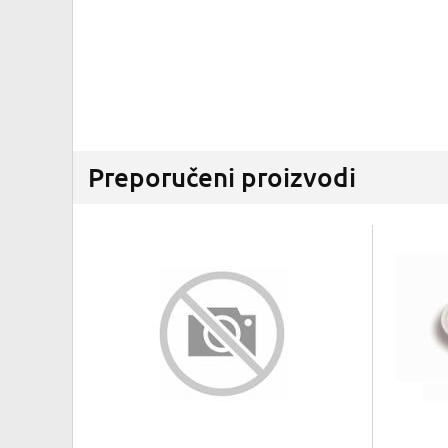
Preporučeni proizvodi