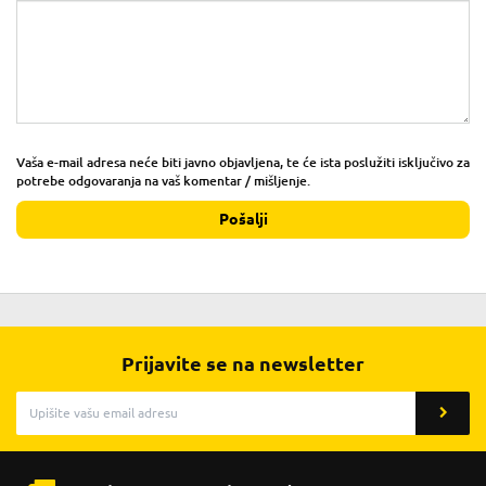
Vaša e-mail adresa neće biti javno objavljena, te će ista poslužiti isključivo za
potrebe odgovaranja na vaš komentar / mišljenje.
Pošalji
Prijavite se na newsletter