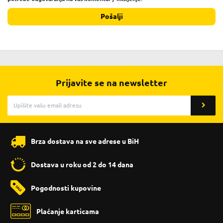
Pošalji
Prijavite se na newsletter
Brza dostava na sve adrese u BiH
Dostava u roku od 2 do 14 dana
Pogodnosti kupovine
Plaćanje karticama