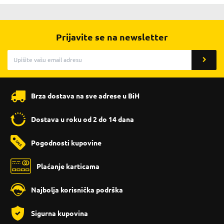
Prijavite se na newsletter
Brza dostava na sve adrese u BiH
Dostava u roku od 2 do 14 dana
Pogodnosti kupovine
Plaćanje karticama
Najbolja korisnička podrška
Sigurna kupovina