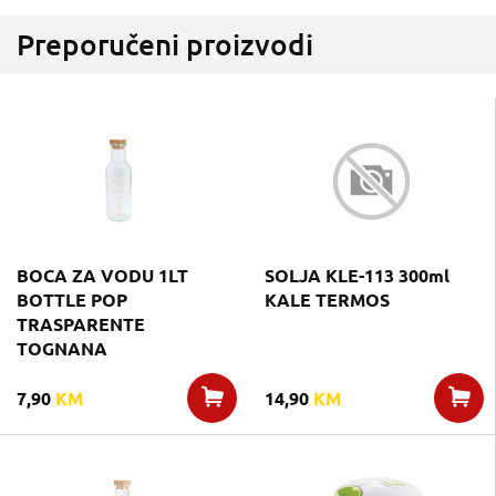
Preporučeni proizvodi
BOCA ZA VODU 1LT
SOLJA KLE-113 300ml
BOTTLE POP
KALE TERMOS
TRASPARENTE
TOGNANA
7,90
KM
14,90
KM