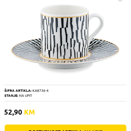
ŠIFRA ARTIKLA:
KA8736-4
STANJE:
NA UPIT
52,90
KM