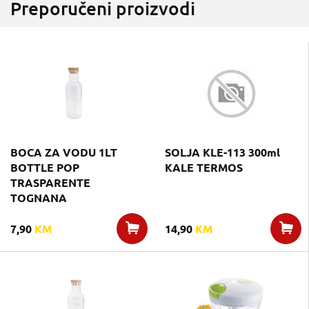
Preporučeni proizvodi
BOCA ZA VODU 1LT
SOLJA KLE-113 300ml
BOTTLE POP
KALE TERMOS
TRASPARENTE
TOGNANA
7,90
KM
14,90
KM