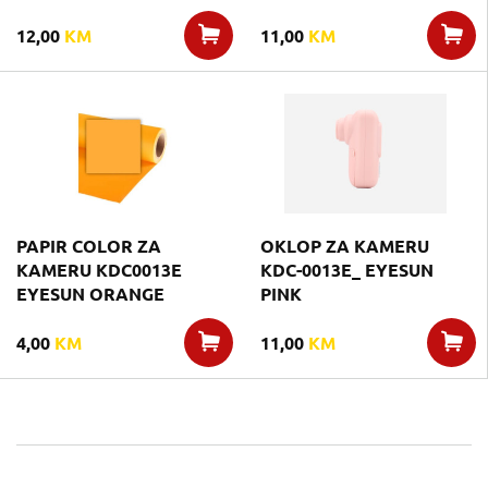
12,00
KM
11,00
KM
PAPIR COLOR ZA
OKLOP ZA KAMERU
KAMERU KDC0013E
KDC-0013E_ EYESUN
EYESUN ORANGE
PINK
4,00
KM
11,00
KM