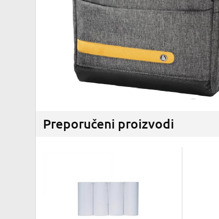
Preporučeni proizvodi