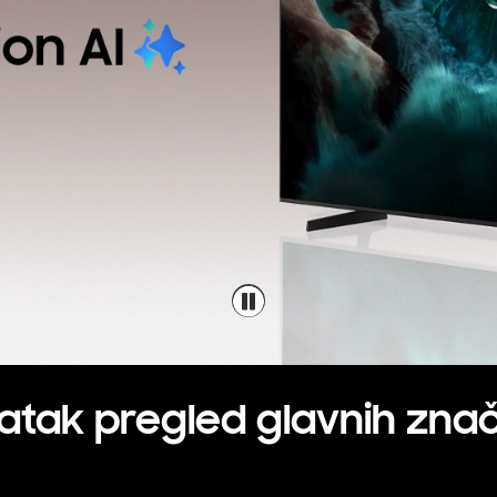
atak pregled glavnih znač