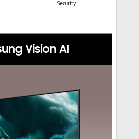
Security
ung Vision AI