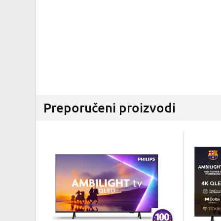
Preporučeni proizvodi