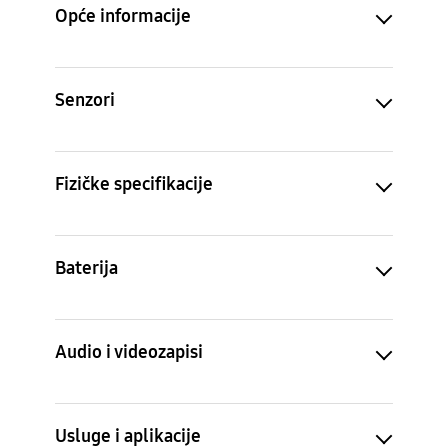
Opće informacije
Senzori
Fizičke specifikacije
Baterija
Audio i videozapisi
Usluge i aplikacije