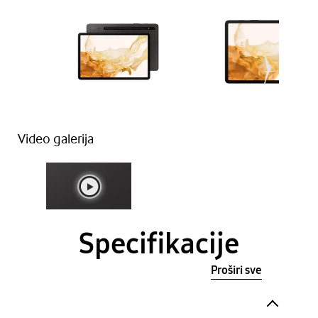
Video galerija
Specifikacije
Proširi sve