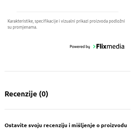
Karakteristike, specifikacije i vizualni prikazi proizvoda podložni
su promjenama.
Recenzije (
0
)
Ostavite svoju recenziju i mišljenje o proizvodu