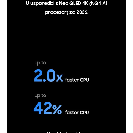
U usporedbi s Neo QLED 4K (NQ4 AI
procesor) za 2026.