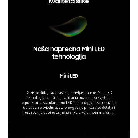
Kvaliteta slike
Naša napredna Mini LED
tehnologija
Mini LED
Doživite dublji kontrast koji oživljava scene. Mini LED
tehnologija upotrebljava manja pozadinska svjetla u
usporedbi sa standardnom LED tehnologijom za preciznije
upravljanje svjetlima, što omogućuje prikaz više detalja i
realističniju dubinu za jasnu sliku u koju možete uroniti.