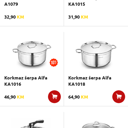
A1079
KA1015
32,90
KM
31,90
KM
Korkmaz šerpa Alfa
Korkmaz šerpa Alfa
KA1016
KA1018
46,90
KM
64,90
KM