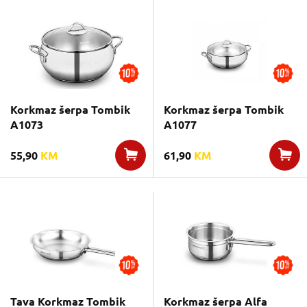
Korkmaz šerpa Tombik
Korkmaz šerpa Tombik
A1073
A1077
55,90
KM
61,90
KM
Tava Korkmaz Tombik
Korkmaz šerpa Alfa