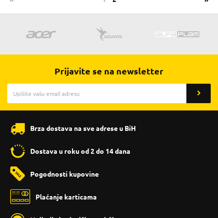
Prijavite se na newsletter
Brza dostava na sve adrese u BiH
Dostava u roku od 2 do 14 dana
Pogodnosti kupovine
Plaćanje karticama