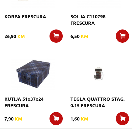
KORPA FRESCURA
SOLJA C110798
FRESCURA
26,90
KM
6,50
KM
KUTIJA 51x37x24
TEGLA QUATTRO STAG.
FRESCURA
0.15 FRESCURA
7,90
KM
1,60
KM