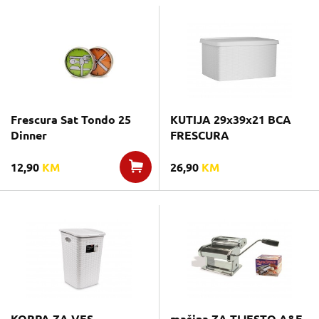
Frescura Sat Tondo 25
KUTIJA 29x39x21 BCA
Dinner
FRESCURA
12,90
KM
26,90
KM