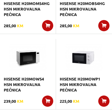
HISENSE H20MOMS4HG
HISENSE H20MOBS4HG
HSN MIKROVALNA
HSN MIKROVALNA
PEĆNICA
PEĆNICA
285,00
KM
285,00
KM
HISENSE H20MOWS4
HISENSE H20MOWP1
HSN MIKROVALNA
HSN MIKROVALNA
PEĆNICA
PEĆNICA
239,00
KM
225,00
KM