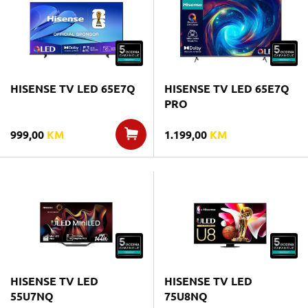
HISENSE TV LED 65E7Q
HISENSE TV LED 65E7Q
PRO
999,00
KM
1.199,00
KM
HISENSE TV LED
HISENSE TV LED
55U7NQ
75U8NQ